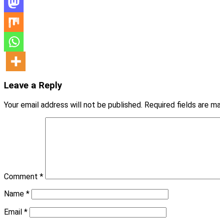
Leave a Reply
Your email address will not be published.
Required fields are 
Comment
*
Name
*
Email
*