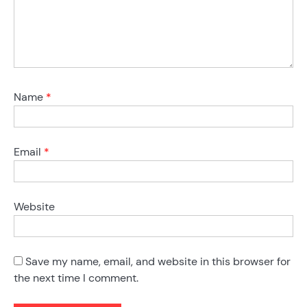
Name
*
Email
*
Website
Save my name, email, and website in this browser for
the next time I comment.