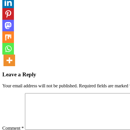
Leave a Reply
Your email address will not be published.
Required fields are marked
Comment
*