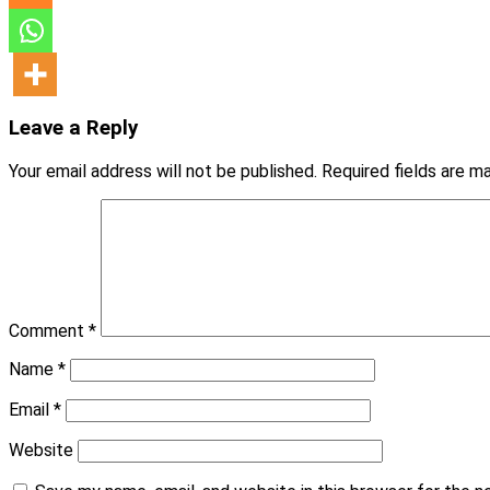
Leave a Reply
Your email address will not be published.
Required fields are 
Comment
*
Name
*
Email
*
Website