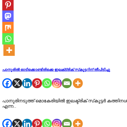
പാനൂരിൽ ഓടിക്കൊണ്ടിരിക്കെ ഇലക്‌ട്രിക് സ്‌കൂട്ടറിന് തീപിടിച്ചു
പാനൂരിനടുത്ത് മൊകേരിയിൽ ഇലക്ട്രിക് സ്‌കൂട്ട‍ർ കത്തി
എന്ന…