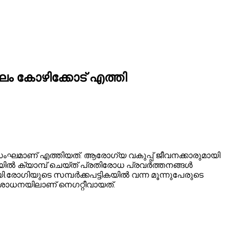
ഘം കോഴിക്കോട് എത്തി
ഘമാണ് എത്തിയത്. ആരോഗ്യ വകുപ്പ് ജീവനക്കാരുമായി
യിൽ ക്യാമ്പ് ചെയ്ത് പ്രതിരോധ പ്രവർത്തനങ്ങൾ
.രോഗിയുടെ സമ്പർക്കപട്ടികയിൽ വന്ന മൂന്നുപേരുടെ
ിശോധനയിലാണ് നെഗറ്റീവായത്.