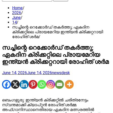
for:
Home
2026
June
14
സച്ചിന്റെ റെക്കോര്‍ഡ് തകര്‍ത്തു; ഏകദിന
ക്രിക്കറ്റിലെ പ്രായമേറിയ ഇന്ത്യന്‍ ക്രിക്കറ്ററായി
രോഹിത് ശര്‍മ
സച്ചിന്റെ റെക്കോര്‍ഡ് തകര്‍ത്തു;
ഏകദിന ക്രിക്കറ്റിലെ പ്രായമേറിയ
ഇന്ത്യന്‍ ക്രിക്കറ്ററായി രോഹിത് ശര്‍മ
June 14, 2026
June 14, 2026
newsdesk
ബെംഗളൂരു: ഇന്ത്യൻ ക്രിക്കറ്റിൽ ചരിത്രനേട്ടം
സ്വന്തമാക്കി ക്യാപ്റ്റൻ രോഹിത് ശർമ്മ.
അഫ്ഗാനിസ്ഥാനെതിരായ ഏകദിന മത്സരത്തിൽ