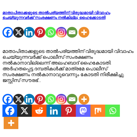
മാതാപിതാക്കളുടെ താല്‍പര്യത്തിന് വിരുദ്ധമായി വിവാഹം
ചെയ്യുന്നവര്‍ക്ക് സംരക്ഷണം നല്‍കില്ല; ഹൈക്കോടതി
മാതാപിതാക്കളുടെ താല്‍പര്യത്തിന് വിരുദ്ധമായി വിവാഹം
ചെയ്യുന്നവര്‍ക്ക് പൊലീസ് സംരക്ഷണം
നല്‍കാനാവില്ലെന്ന് അലഹബാദ് ഹൈകോടതി.
അര്‍ഹതപ്പെട്ട ദമ്പതികള്‍ക്ക് മാത്രമേ പൊലീസ്
സംരക്ഷണം നല്‍കാനാവുവെന്നും കോടതി നിരീക്ഷിച്ചു.
ജസ്റ്റിസ് സൗരഭ്…