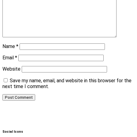
Name
*
Email
*
Website
Save my name, email, and website in this browser for the
next time I comment.
Social Icons