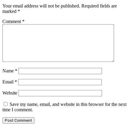
Your email address will not be published.
Required fields are
marked
*
Comment
*
Name
*
Email
*
Website
Save my name, email, and website in this browser for the next
time I comment.