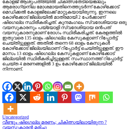
കോളജ് ആശുപത്രിയില്‍ ചികിത്സതേടിയെങ്കിലും
ആരോഗ്യനില മോശമായതിനെത്തുടര്‍ന്ന് കോഴിക്കോട്
മെഡിക്കല്‍ കോളജിലേക്ക് മാറ്റുകയായിരുന്നു. ഇന്നലെ
കോഴിക്കോട് ജില്ലയില്‍ മാത്രമായി 2 പേര്‍ക്കാണ്
ഷിഗെല്ല സ്ഥിരീകരിച്ചത്. കുന്ദമംഗലം സ്വദേശിയായ ഒരു
വയസുകാരനും പയ്യോളി സ്വദേശിയായ ഒന്‍പത്
വയസുകാരനുമാണ് രോഗം സ്ഥിരീകരിച്ചത്. കേരളത്തില്‍
ഇതുവരെ 135 ഓളം ഷിഗെല്ല കേസുകളാണ് റിപ്പോര്‍ട്ട്
ചെയ്തിട്ടുള്ളത്. അതില്‍ തന്നെ 68 ഓളം കേസുകള്‍
കോഴിക്കോട് ജില്ലയിലാണ് റിപ്പോര്‍ട്ട് ചെയ്തിട്ടുള്ളത്. ഈ
മാസം 13 ഓളം ഷിഗെല്ല കേസുകളാണ് കോഴിക്കോട്
ജില്ലയില്‍ സ്ഥിരീകരിച്ചിട്ടുള്ളത്. സംസ്ഥാനത്ത് റിപ്പോര്‍ട്ട്
ചെയ്ത 4 മരണങ്ങളില്‍ 3 ഉം കോഴിക്കോട് ജില്ലയില്‍
നിന്നാണ്.
Uncategorized
Post
വീണ്ടും ഷിഗെല്ല മരണം; ചികിത്സയിലായിരുന്ന 7
വയസുകാരന്‍ മരിച്ചു