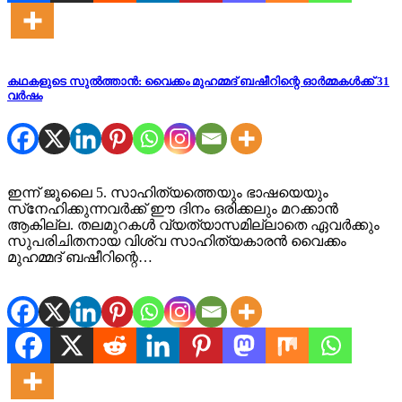
കഥകളുടെ സുല്‍ത്താന്‍: വൈക്കം മുഹമ്മദ് ബഷീറിന്റെ ഓര്‍മ്മകള്‍ക്ക് 31
വര്‍ഷം
ഇന്ന് ജൂലൈ 5. സാഹിത്യത്തെയും ഭാഷയെയും
സ്‌നേഹിക്കുന്നവര്‍ക്ക് ഈ ദിനം ഒരിക്കലും മറക്കാന്‍
ആകില്ല. തലമുറകള്‍ വ്യത്യാസമില്ലാതെ ഏവര്‍ക്കും
സുപരിചിതനായ വിശ്വ സാഹിത്യകാരന്‍ വൈക്കം
മുഹമ്മദ് ബഷീറിന്റെ…