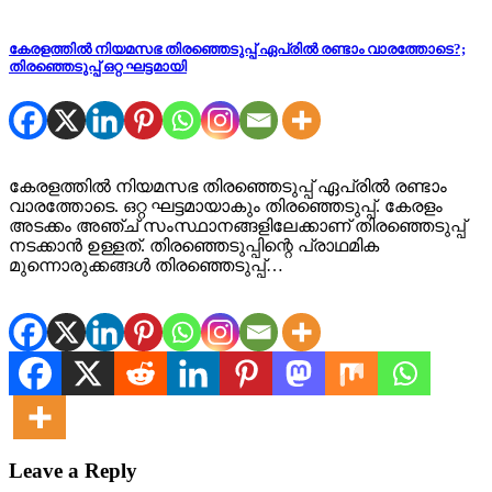
കേരളത്തില്‍ നിയമസഭ തിരഞ്ഞെടുപ്പ് ഏപ്രില്‍ രണ്ടാം വാരത്തോടെ?;
തിരഞ്ഞെടുപ്പ് ഒറ്റ ഘട്ടമായി
കേരളത്തില്‍ നിയമസഭ തിരഞ്ഞെടുപ്പ് ഏപ്രില്‍ രണ്ടാം
വാരത്തോടെ. ഒറ്റ ഘട്ടമായാകും തിരഞ്ഞെടുപ്പ്. കേരളം
അടക്കം അഞ്ച് സംസ്ഥാനങ്ങളിലേക്കാണ് തിരഞ്ഞെടുപ്പ്
നടക്കാന്‍ ഉള്ളത്. തിരഞ്ഞെടുപ്പിന്റെ പ്രാഥമിക
മുന്നൊരുക്കങ്ങള്‍ തിരഞ്ഞെടുപ്പ്…
Leave a Reply