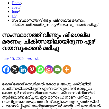
Home
2026
June
15
സംസ്ഥാനത്ത് വീണ്ടും ഷിഗെല്ല മരണം;
ചികിത്സയിലായിരുന്ന ഏഴ് വയസുകാരന്‍ മരിച്ചു
സംസ്ഥാനത്ത് വീണ്ടും ഷിഗെല്ല
മരണം; ചികിത്സയിലായിരുന്ന ഏഴ്
വയസുകാരന്‍ മരിച്ചു
June 15, 2026
newsdesk
കോഴിക്കോട് മെഡിക്കല്‍ കോളജ് ആശുപത്രിയില്‍
ചികിത്സയിലായിരുന്ന ഏഴ് വയസ്സുകാരന്‍ മലപ്പുറം
കോഡൂര്‍ സ്വദേശിയായ രണ്ടാം ക്ലാസ് വിദ്യാര്‍ഥി
ആര്‍ജവാണ് മരിച്ചത്. ഈ മാസം 12 നാണ് പനിയും
വയറിളക്കത്തെയും തുടര്‍ന്ന് കുട്ടിയെ ആശുപത്രിയില്‍
പ്രവേശിപ്പിച്ചത്. ആദ്യഘട്ടത്തില്‍ മഞ്ചേരി മെഡിക്കല്‍