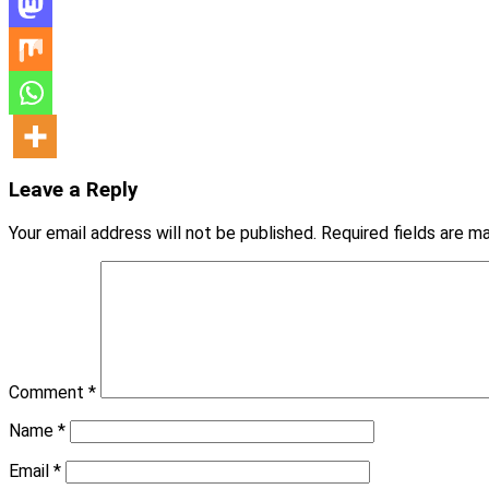
Leave a Reply
Your email address will not be published.
Required fields are 
Comment
*
Name
*
Email
*