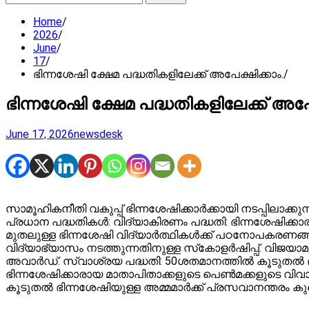
for:
Home
2026
June
17
ഭിന്നശേഷി ക്ഷേമ പദ്ധതികളിലേക്ക് അപേക്ഷിക്കാം.
ഭിന്നശേഷി ക്ഷേമ പദ്ധതികളിലേക്ക് അപേക
June 17, 2026
newsdesk
സാമൂഹികനീതി വകുപ്പ് ഭിന്നശേഷിക്കാര്‍ക്കായി നടപ്പിലാക്
പ്രധാന പദ്ധതികള്‍: വിദ്യാകിരണം പദ്ധതി: ഭിന്നശേഷിക്കാ
മുതലുള്ള ഭിന്നശേഷി വിദ്യാര്‍ത്ഥികള്‍ക്ക് പഠനോപകരണങ്ങള
വിദ്യാഭ്യാസം നടത്തുന്നതിനുള്ള സ്‌കോളര്‍ഷിപ്പ്. വിജയാമൃ
അവാര്‍ഡ്. സ്വാശ്രയ പദ്ധതി: 50ശതമാനത്തില്‍ കൂടുതല്‍
ഭിന്നശേഷിക്കാരായ മാതാപിതാക്കളുടെ പെണ്‍മക്കളുടെ വ
കൂടുതല്‍ ഭിന്നശേഷിയുള്ള അമ്മമാര്‍ക്ക് പ്രസവാനന്തരം കുഞ്ഞി