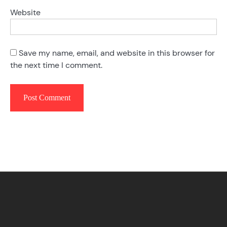
Website
Save my name, email, and website in this browser for
the next time I comment.