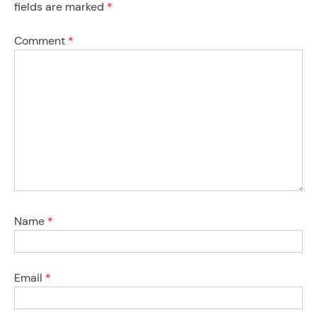
fields are marked
*
Comment
*
Name
*
Email
*