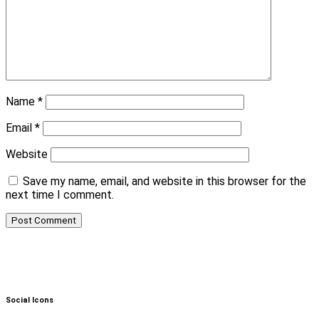
Name
*
Email
*
Website
Save my name, email, and website in this browser for the
next time I comment.
Social Icons