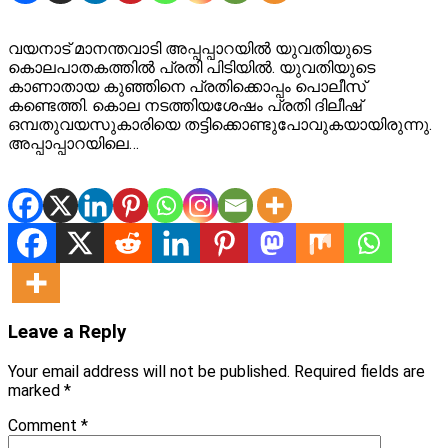
വയനാട് മാനന്തവാടി അപ്പപ്പാറയില്‍ യുവതിയുടെ
കൊലപാതകത്തില്‍ പ്രതി പിടിയില്‍. യുവതിയുടെ
കാണാതായ കുഞ്ഞിനെ പ്രതിക്കൊപ്പം പൊലീസ്
കണ്ടെത്തി. കൊല നടത്തിയശേഷം പ്രതി ദിലീഷ്
ഒമ്പതുവയസുകാരിയെ തട്ടിക്കൊണ്ടുപോവുകയായിരുന്നു.
അപ്പാപ്പാറയിലെ…
Leave a Reply
Your email address will not be published.
Required fields are
marked
*
Comment
*