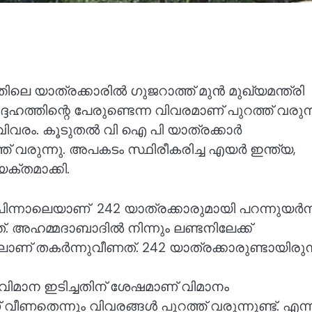
െ യാത്രക്കാരിൽ ഗുജറാത്ത് മുൻ മുഖ്യമന്ത്രി
ദേഹത്തിന്റെ പേരുണ്ടെന്ന വിവരമാണ് പുറത്ത് വരുന്
 വിവരം. കൂടുതൽ വി ഐ പി യാത്രക്കാർ
ത് വരുന്നു. അപകടം സ്ഥിരീകരിച്ച എയർ ഇന്ത്യ,
യക്തമാക്കി.
പിന്നാലെയാണ് 242 യാത്രക്കാരുമായി പറന്നുയർന
അഹമ്മദാബാദിൽ നിന്നും ലണ്ടനിലേക്ക്
 തകർന്നുവീണത്. 242 യാത്രക്കാരുണ്ടായിരുന്
വിമാന ഇടിച്ചതിന് ശേഷമാണ് വിമാനം
വീണതെന്നും വിവരങ്ങൾ പുറത്ത് വരുന്നുണ്ട്. എന