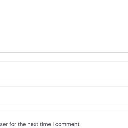
ser for the next time I comment.