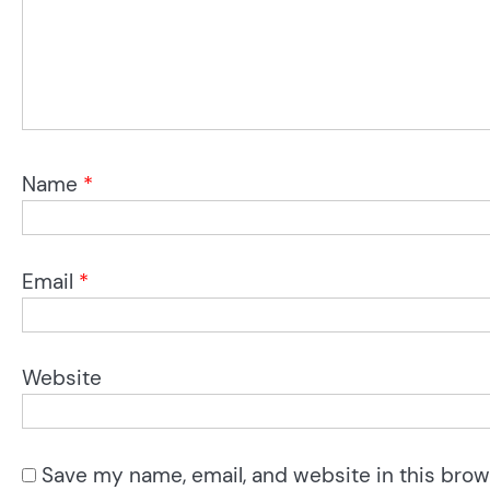
Name
*
Email
*
Website
Save my name, email, and website in this brow