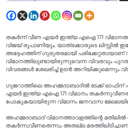
തകർന്ന് വീണ എയർ ഇന്ത്യ എഐ 171 വിമാനത്തില
വിജയ് രൂപാണിയും. യാത്രക്കാരുടെ ലിസ്റ്റിൽ ഇദ്
അദ്ദേഹത്തിന് ഗുരുതരമായി പരിക്കേറ്റതായാണ്
വിമാനത്തിലുണ്ടായിരുന്നുവെന്ന വിവരവും പുറത്
വിവരങ്ങൾ ശേഖരിച്ച് ഉടൻ അറിയിക്കുമെന്നും വ്
ഗുജറാത്തിലെ അഹമ്മദാബാദില്‍ ടേക്ക് ഓഫിന് 
എയർ ഇന്ത്യ എഐ 171 വിമാനം തകർന്നുവീണത്. 
പോകുകയായിരുന്ന വിമാനം ജനവാസ മേഖലയിലാണ്
അഹമ്മദാബാദ് വിമാനത്താവളത്തിന്റെ മതിലിൽ 
തകർന്നുവീണതെന്നും അതല്ല മരത്തിലിടിച്ചാണ് 