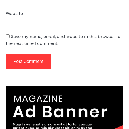
Website
Save my name, email, and website in this browser for
the next time I comment.