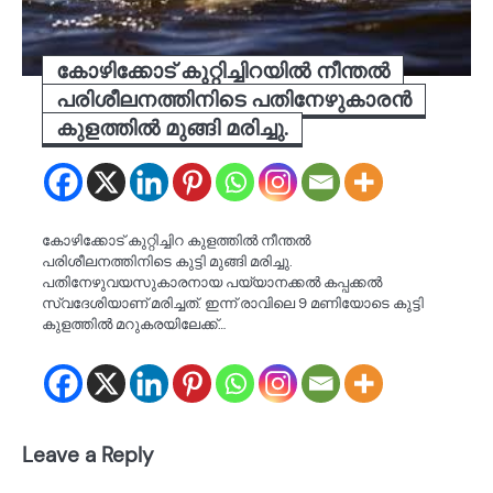
കോഴിക്കോട് കുറ്റിച്ചിറയിൽ നീന്തൽ
പരിശീലനത്തിനിടെ പതിനേഴുകാരൻ
കുളത്തിൽ മുങ്ങി മരിച്ചു.
കോഴിക്കോട് കുറ്റിച്ചിറ കുളത്തിൽ നീന്തൽ
പരിശീലനത്തിനിടെ കുട്ടി മുങ്ങി മരിച്ചു.
പതിനേഴുവയസുകാരനായ പയ്യാനക്കൽ കപ്പക്കൽ
സ്വദേശിയാണ് മരിച്ചത്. ഇന്ന് രാവിലെ 9 മണിയോടെ കുട്ടി
കുളത്തിൽ മറുകരയിലേക്ക്…
Leave a Reply