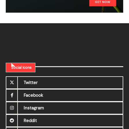
Social Icons
Twitter
Facebook
Instagram
Reddit