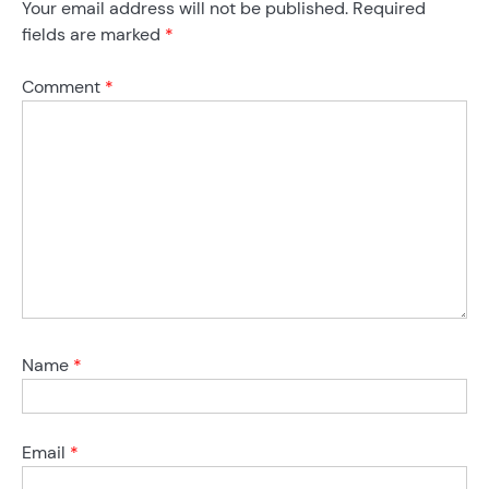
Your email address will not be published.
Required
fields are marked
*
Comment
*
Name
*
Email
*