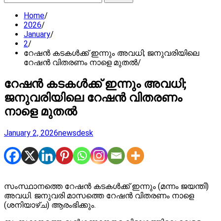
for:
Home
2026
January
2
റേഷന്‍ കടകള്‍ക്ക് ഇന്നും അവധി; ജനുവരിയിലെ
റേഷന്‍ വിതരണം നാളെ മുതല്‍
റേഷന്‍ കടകള്‍ക്ക് ഇന്നും അവധി;
ജനുവരിയിലെ റേഷന്‍ വിതരണം
നാളെ മുതല്‍
January 2, 2026
newsdesk
സംസ്ഥാനത്തെ റേഷന്‍ കടകള്‍ക്ക് ഇന്നും (മന്നം ജയന്തി)
അവധി. ജനുവരി മാസത്തെ റേഷന്‍ വിതരണം നാളെ
(ശനിയാഴ്ച) ആരംഭിക്കും.