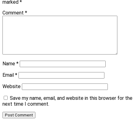
marked
*
Comment
*
Name
*
Email
*
Website
Save my name, email, and website in this browser for the
next time I comment.