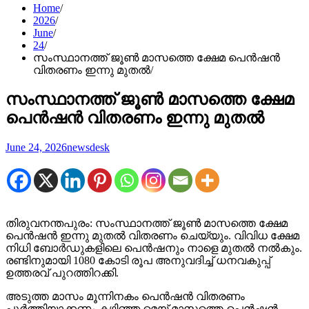
Home
2026
June
24
സംസ്ഥാനത്ത് ജൂണ്‍ മാസത്തെ ക്ഷേമ പെന്‍ഷന്‍
വിതരണം ഇന്നു മുതൽ
സംസ്ഥാനത്ത് ജൂണ്‍ മാസത്തെ ക്ഷേമ
പെന്‍ഷന്‍ വിതരണം ഇന്നു മുതൽ
June 24, 2026
newsdesk
തിരുവനന്തപുരം: സംസ്ഥാനത്ത് ജൂൺ മാസത്തെ ക്ഷേമ
പെൻഷൻ ഇന്നു മുതൽ വിതരണം ചെയ്യും. വിവിധ ക്ഷേമ
നിധി ബോർഡുകളിലെ പെൻഷനും നാളെ മുതൽ നൽകും.
രണ്ടിനുമായി 1080 കോടി രൂപ അനുവദിച്ച് ധനവകുപ്പ്
ഉത്തരവ് പുറത്തിറക്കി.
അടുത്ത മാസം മൂന്നിനകം പെന്‍ഷന്‍ വിതരണം
പൂര്‍ത്തിയാക്കണം.കഴിഞ്ഞ മെയ് മാസത്തെ പെന്‍ഷന്‍