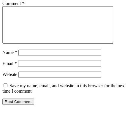
Comment
*
Name
*
Email
*
Website
Save my name, email, and website in this browser for the next
time I comment.