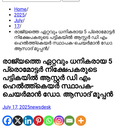
for:
Home
2025
July
17
രാജ്യത്തെ ഏറ്റവും ധനികരായ 5 പ്രൊമോട്ടർ
നിക്ഷേപകരുടെ പട്ടികയിൽ ആസ്റ്റർ ഡി എം
ഹെൽത്ത്കെയർ സ്ഥാപക-ചെയർമാൻ ഡോ.
ആസാദ് മൂപ്പൻ
രാജ്യത്തെ ഏറ്റവും ധനികരായ 5
പ്രൊമോട്ടർ നിക്ഷേപകരുടെ
പട്ടികയിൽ ആസ്റ്റർ ഡി എം
ഹെൽത്ത്കെയർ സ്ഥാപക-
ചെയർമാൻ ഡോ. ആസാദ് മൂപ്പൻ
July 17, 2025
newsdesk