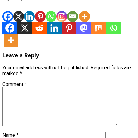
Leave a Reply
Your email address will not be published.
Required fields are
marked
*
Comment
*
Name
*