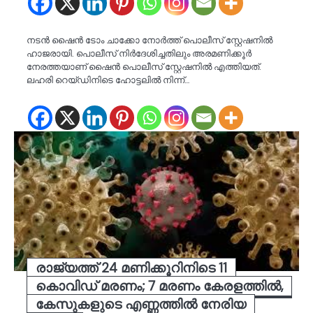
നടന്‍ ഷൈൻ ടോം ചാക്കോ നോര്‍ത്ത് പൊലീസ് സ്റ്റേഷനിൽ
ഹാജരായി. പൊലീസ് നിര്‍ദേശിച്ചതിലും അരമണിക്കൂര്‍
നേരത്തയാണ് ഷൈൻ പൊലീസ് സ്റ്റേഷനില്‍ എത്തിയത്.
ലഹരി റെയ്ഡിനിടെ ഹോട്ടലില്‍ നിന്ന്…
രാജ്യത്ത് 24 മണിക്കൂറിനിടെ 11
കൊവിഡ് മരണം; 7 മരണം കേരളത്തിൽ,
കേസുകളുടെ എണ്ണത്തില്‍ നേരിയ