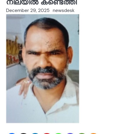
നിലയിൽ കണ്ടെത്തി
December 29, 2025
newsdesk