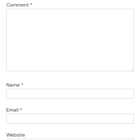
Comment
*
Name
*
Email
*
Website