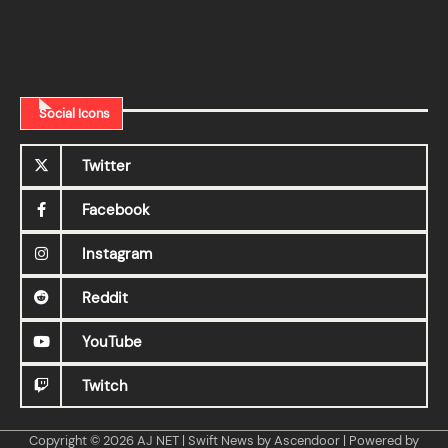
Social Icons
Twitter
Facebook
Instagram
Reddit
YouTube
Twitch
Copyright © 2026
AJ NET
| Swift News by
Ascendoor
| Powered by