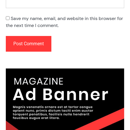
Save my name, email, and website in this browser for
the next time I comment.